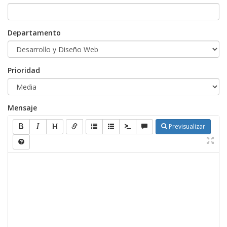
Departamento
Prioridad
Mensaje
Previsualizar