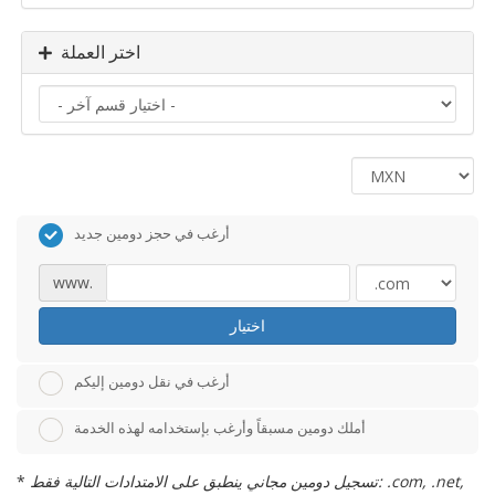
اختر العملة
أرغب في حجز دومين جديد
www.
اختيار
أرغب في نقل دومين إليكم
أملك دومين مسبقاً وأرغب بإستخدامه لهذه الخدمة
تسجيل دومين مجاني ينطبق على الامتدادات التالية فقط: .com, .net,
*