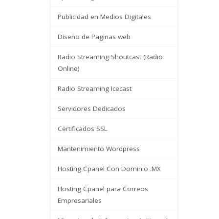
Publicidad en Medios Digitales
Diseño de Paginas web
Radio Streaming Shoutcast (Radio
Online)
Radio Streaming Icecast
Servidores Dedicados
Certificados SSL
Mantenimiento Wordpress
Hosting Cpanel Con Dominio .MX
Hosting Cpanel para Correos
Empresariales