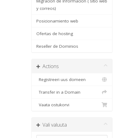
Migracion de Informacion ( sitio web
y correos)
Posicionamiento web
Ofertas de hosting
Reseller de Dominios
Actions
Registreeri uus domeen
Transfer in a Domain
Vaata ostukorvi
Vali valuuta