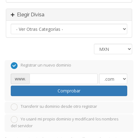
Elegir Divisa
Registrar un nuevo dominio
www.
Comprobar
Transferir su dominio desde otro registrar
Yo usaré mi propio dominio y modificaré los nombres
del servidor