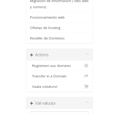
Migracion de Informacion ( sitio web
y correos)
Posicionamiento web
Ofertas de hosting
Reseller de Dominios
Actions
Registreeri uus domeen
Transfer in a Domain
Vaata ostukorvi
Vali valuuta