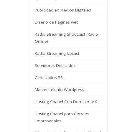
Publicidad en Medios Digitales
Diseño de Paginas web
Radio Streaming Shoutcast (Radio
Online)
Radio Streaming Icecast
Servidores Dedicados
Certificados SSL
Mantenimiento Wordpress
Hosting Cpanel Con Dominio .MX
Hosting Cpanel para Correos
Empresariales